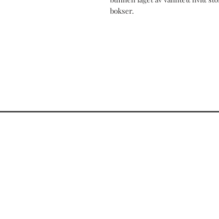
bokser.