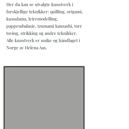
Her du kan se utvalgte kunstverk i
forskjellige teknikker: quilling, origami,
kusudama, leiremodelling,
pappembalasje, tzumami kanzashi, torr
toving, strikking og andre teknikker.
Alle kunstverk er unike og håndlaget i
Norge av Helena Aas.