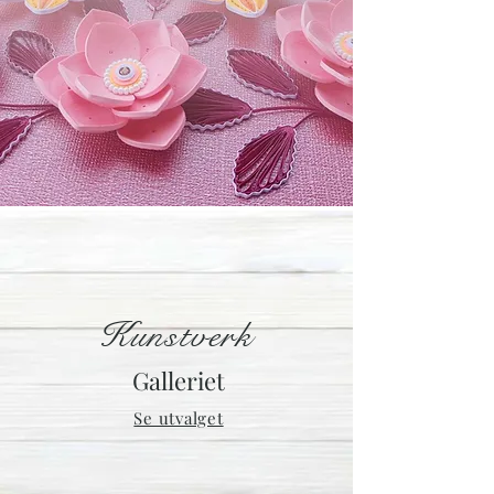
Kunstverk
Galleriet
Se utvalget