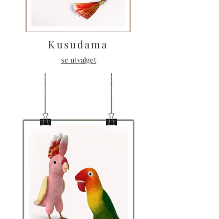
Kusudama
se utvalget