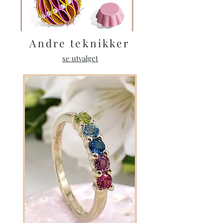
Andre teknikker
se utvalget