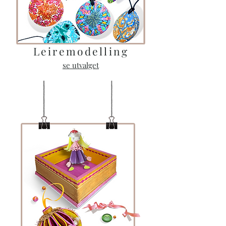
Leiremodelling
se utvalget