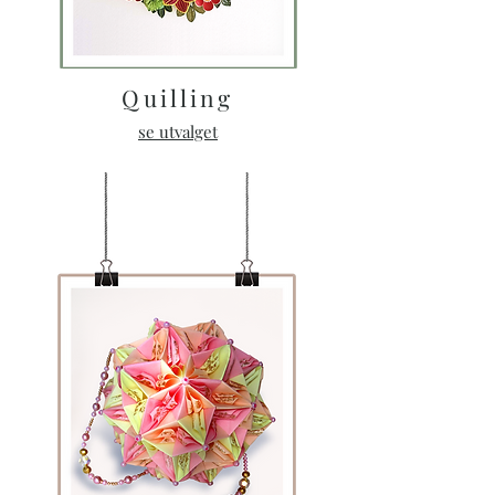
Quilling
se utvalget