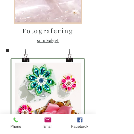
Fotografering
se utvalget
Phone
Email
Facebook